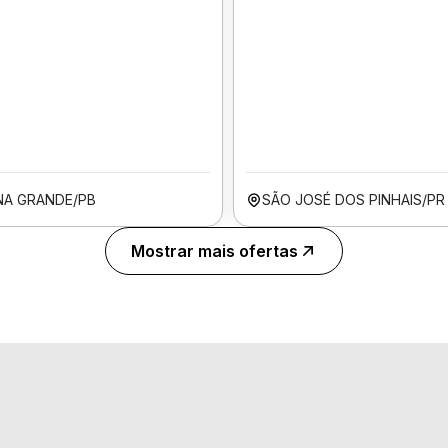
NA GRANDE/PB
SÃO JOSÉ DOS PINHAIS/PR
Mostrar mais ofertas