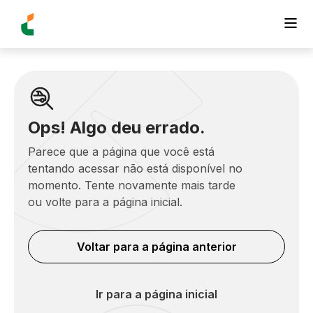
Ops! Algo deu errado.
Parece que a página que você está
tentando acessar não está disponível no
momento. Tente novamente mais tarde
ou volte para a página inicial.
Voltar para a página anterior
Ir para a página inicial