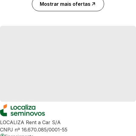
Mostrar mais ofertas
LOCALIZA Rent a Car S/A
CNPJ nº 16.670.085/0001-55