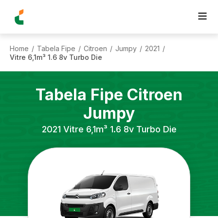
Home
Tabela Fipe
Citroen
Jumpy
2021
/
/
/
/
/
Vitre 6,1m³ 1.6 8v Turbo Die
Tabela Fipe
Citroen
Jumpy
2021
Vitre 6,1m³ 1.6 8v Turbo Die