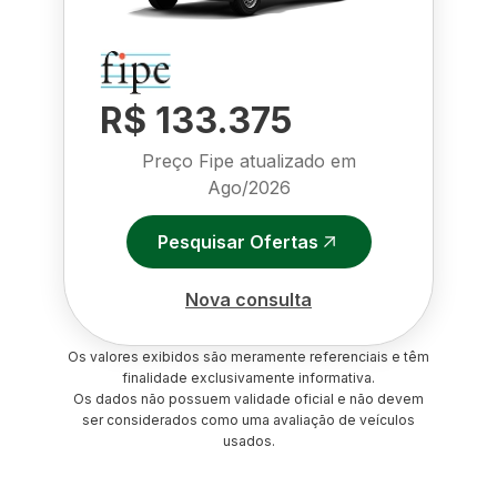
R$ 133.375
Preço Fipe atualizado em
Ago/2026
Pesquisar Ofertas
Nova consulta
Os valores exibidos são meramente referenciais e têm
finalidade exclusivamente informativa.
Os dados não possuem validade oficial e não devem
ser considerados como uma avaliação de veículos
usados.