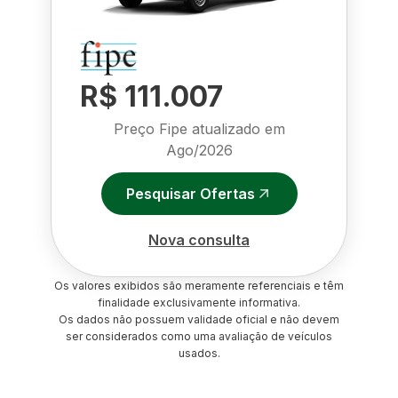
R$ 111.007
Preço Fipe atualizado em
Ago/2026
Pesquisar Ofertas
Nova consulta
Os valores exibidos são meramente referenciais e têm
finalidade exclusivamente informativa.
Os dados não possuem validade oficial e não devem
ser considerados como uma avaliação de veículos
usados.