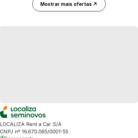
Mostrar mais ofertas
LOCALIZA Rent a Car S/A
CNPJ nº 16.670.085/0001-55