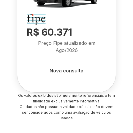
R$ 60.371
Preço Fipe atualizado em
Ago/2026
Nova consulta
Os valores exibidos são meramente referenciais e têm
finalidade exclusivamente informativa.
Os dados não possuem validade oficial e não devem
ser considerados como uma avaliação de veículos
usados.