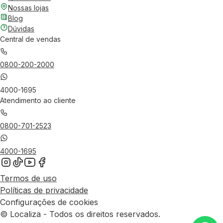
Nossas lojas
Blog
Dúvidas
Central de vendas
0800-200-2000
4000-1695
Atendimento ao cliente
0800-701-2523
4000-1695
Termos de uso
Políticas de privacidade
Configurações de cookies
© Localiza - Todos os direitos reservados.