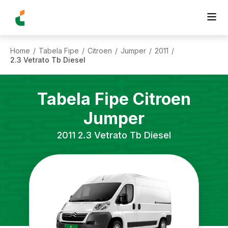
Home
Tabela Fipe
Citroen
Jumper
2011
/
/
/
/
/
2.3 Vetrato Tb Diesel
Tabela Fipe
Citroen
Jumper
2011
2.3 Vetrato Tb Diesel