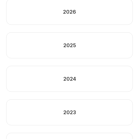
2026
2025
2024
2023