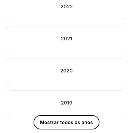
2022
2021
2020
2019
Mostrar todos os anos