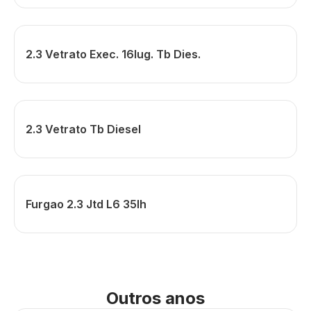
2.3 Vetrato Exec. 16lug. Tb Dies.
2.3 Vetrato Tb Diesel
Furgao 2.3 Jtd L6 35lh
Outros anos