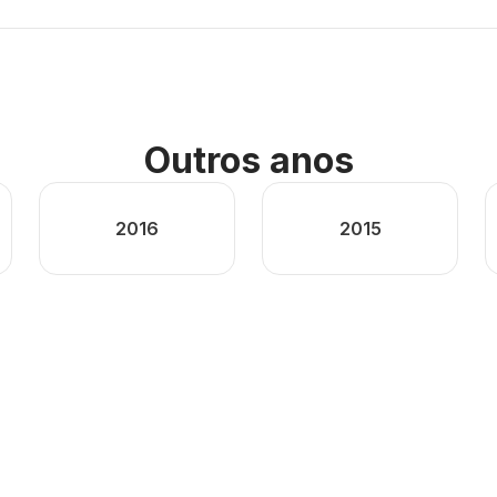
Outros anos
2016
2015