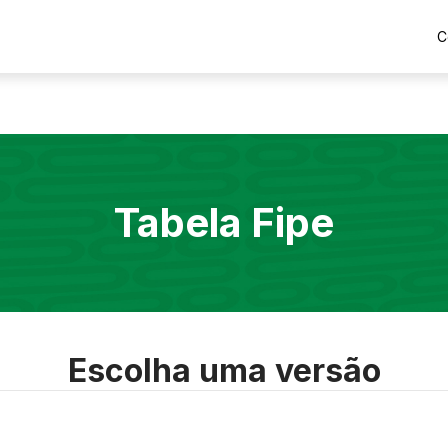
C
Tabela Fipe
Escolha uma versão