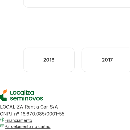
2018
2017
LOCALIZA Rent a Car S/A
CNPJ nº 16.670.085/0001-55
Financiamento
Parcelamento no cartão