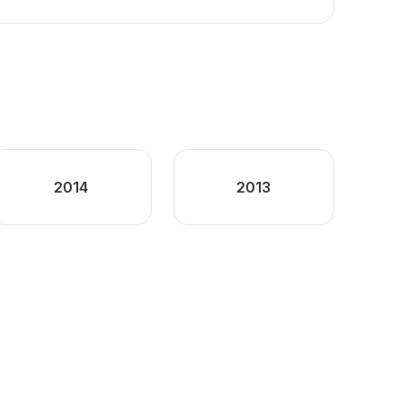
2014
2013