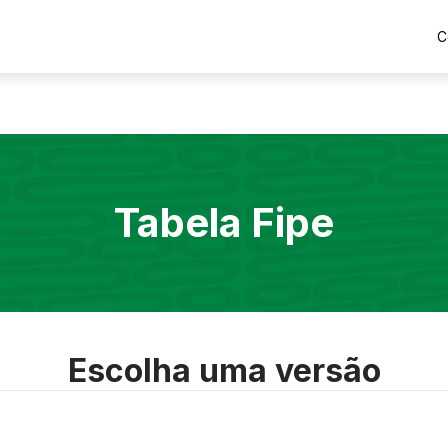
C
Tabela Fipe
Escolha uma versão