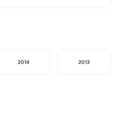
2014
2013