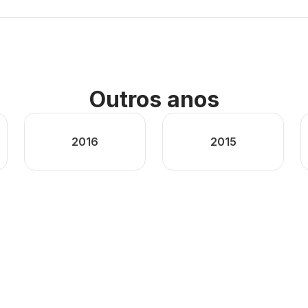
Outros anos
2016
2015