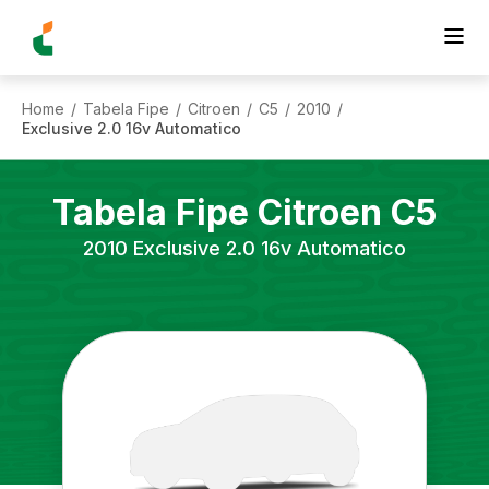
Home
Tabela Fipe
Citroen
C5
2010
/
/
/
/
/
Exclusive 2.0 16v Automatico
Tabela Fipe
Citroen
C5
2010
Exclusive 2.0 16v Automatico