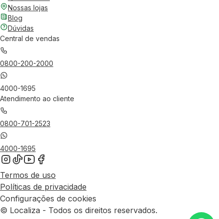
Nossas lojas
Blog
Dúvidas
Central de vendas
0800-200-2000
4000-1695
Atendimento ao cliente
0800-701-2523
4000-1695
Termos de uso
Políticas de privacidade
Configurações de cookies
© Localiza - Todos os direitos reservados.