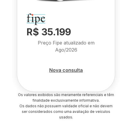
R$ 35.199
Preço Fipe atualizado em
Ago/2026
Nova consulta
Os valores exibidos são meramente referenciais e têm
finalidade exclusivamente informativa.
Os dados não possuem validade oficial e não devem
ser considerados como uma avaliação de veículos
usados.