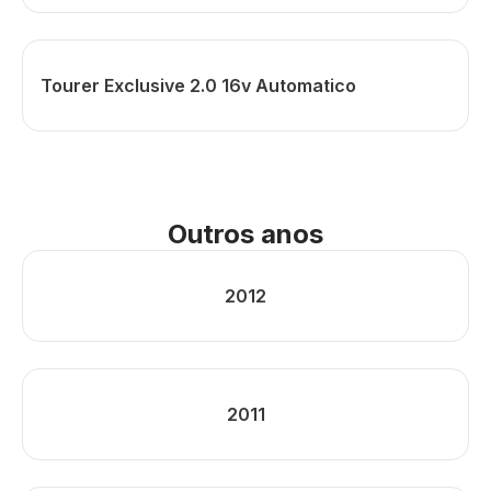
Tourer Exclusive 2.0 16v Automatico
Outros anos
2012
2011