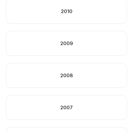
2010
2009
2008
2007