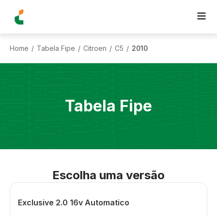
Home
Tabela Fipe
Citroen
C5
2010
/
/
/
/
Tabela Fipe
Escolha uma versão
Exclusive 2.0 16v Automatico