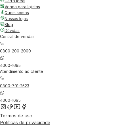
Carro Ideal
Venda para lojistas
Quem somos
Nossas lojas
Blog
Dúvidas
Central de vendas
0800-200-2000
4000-1695
Atendimento ao cliente
0800-701-2523
4000-1695
Termos de uso
Políticas de privacidade