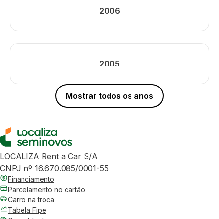
2006
2005
Mostrar todos os anos
LOCALIZA Rent a Car S/A
CNPJ nº 16.670.085/0001-55
Financiamento
Parcelamento no cartão
Carro na troca
Tabela Fipe