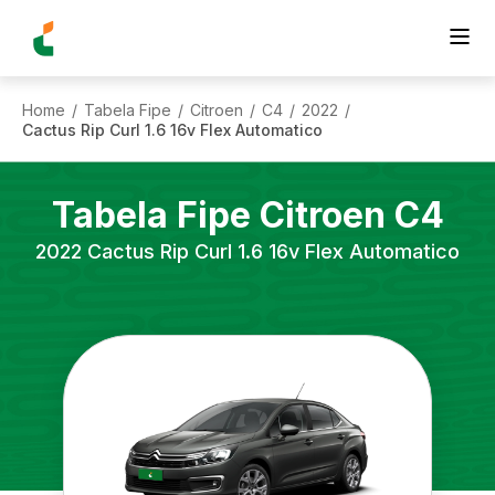
Home
Tabela Fipe
Citroen
C4
2022
/
/
/
/
/
Cactus Rip Curl 1.6 16v Flex Automatico
Tabela Fipe
Citroen
C4
2022
Cactus Rip Curl 1.6 16v Flex Automatico