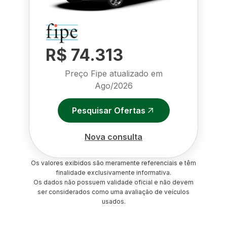
R$ 74.313
Preço Fipe atualizado em
Ago/2026
Pesquisar Ofertas
Nova consulta
Os valores exibidos são meramente referenciais e têm
finalidade exclusivamente informativa.
Os dados não possuem validade oficial e não devem
ser considerados como uma avaliação de veículos
usados.