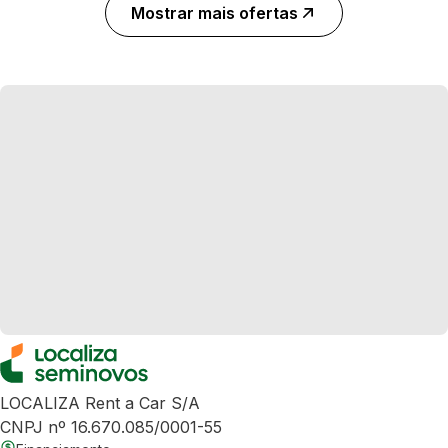
Mostrar mais ofertas
LOCALIZA Rent a Car S/A
CNPJ nº 16.670.085/0001-55