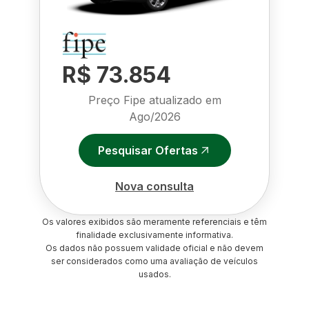
R$ 73.854
Preço Fipe atualizado em
Ago/2026
Pesquisar Ofertas
Nova consulta
Os valores exibidos são meramente referenciais e têm
finalidade exclusivamente informativa.
Os dados não possuem validade oficial e não devem
ser considerados como uma avaliação de veículos
usados.