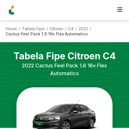
Home
Tabela Fipe
Citroen
C4
2022
/
/
/
/
/
Cactus Feel Pack 1.6 16v Flex Automatico
Tabela Fipe
Citroen
C4
2022
Cactus Feel Pack 1.6 16v Flex
Automatico