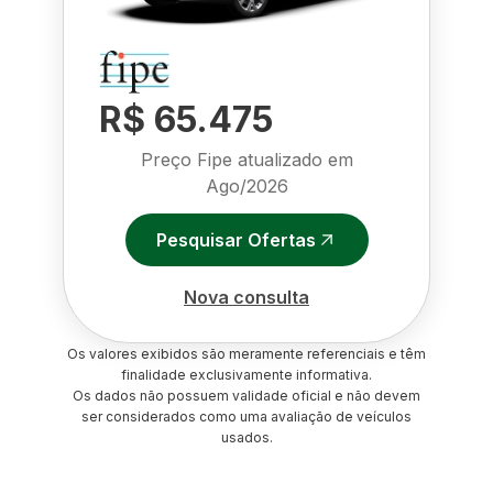
R$ 65.475
Preço Fipe atualizado em
Ago/2026
Pesquisar Ofertas
Nova consulta
Os valores exibidos são meramente referenciais e têm
finalidade exclusivamente informativa.
Os dados não possuem validade oficial e não devem
ser considerados como uma avaliação de veículos
usados.