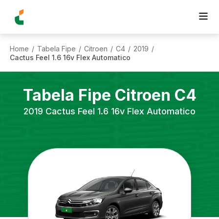
Home
Tabela Fipe
Citroen
C4
2019
/
/
/
/
/
Cactus Feel 1.6 16v Flex Automatico
Tabela Fipe
Citroen
C4
2019
Cactus Feel 1.6 16v Flex Automatico