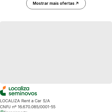
Mostrar mais ofertas
LOCALIZA Rent a Car S/A
CNPJ nº 16.670.085/0001-55