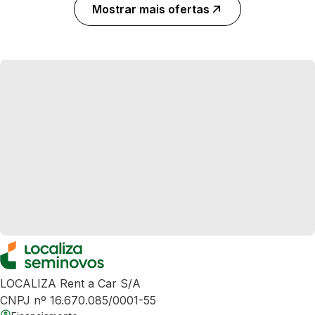
Mostrar mais ofertas
LOCALIZA Rent a Car S/A
CNPJ nº 16.670.085/0001-55