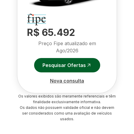
R$ 65.492
Preço Fipe atualizado em
Ago/2026
Pesquisar Ofertas
Nova consulta
Os valores exibidos são meramente referenciais e têm
finalidade exclusivamente informativa.
Os dados não possuem validade oficial e não devem
ser considerados como uma avaliação de veículos
usados.