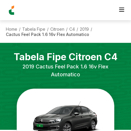
Home
Tabela Fipe
Citroen
C4
2019
/
/
/
/
/
Cactus Feel Pack 1.6 16v Flex Automatico
Tabela Fipe
Citroen
C4
2019
Cactus Feel Pack 1.6 16v Flex
Automatico