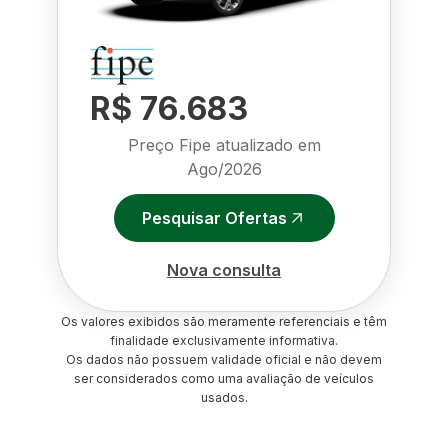
R$ 76.683
Preço Fipe atualizado em
Ago/2026
Pesquisar Ofertas
Nova consulta
Os valores exibidos são meramente referenciais e têm
finalidade exclusivamente informativa.
Os dados não possuem validade oficial e não devem
ser considerados como uma avaliação de veículos
usados.