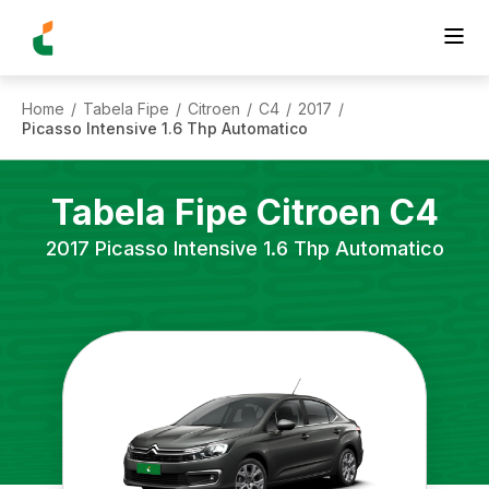
Home
Tabela Fipe
Citroen
C4
2017
/
/
/
/
/
Picasso Intensive 1.6 Thp Automatico
Tabela Fipe
Citroen
C4
2017
Picasso Intensive 1.6 Thp Automatico