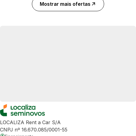
Mostrar mais ofertas
LOCALIZA Rent a Car S/A
CNPJ nº 16.670.085/0001-55