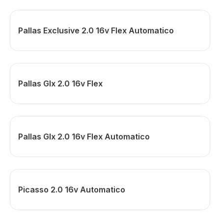
Pallas Exclusive 2.0 16v Flex Automatico
Pallas Glx 2.0 16v Flex
Pallas Glx 2.0 16v Flex Automatico
Picasso 2.0 16v Automatico