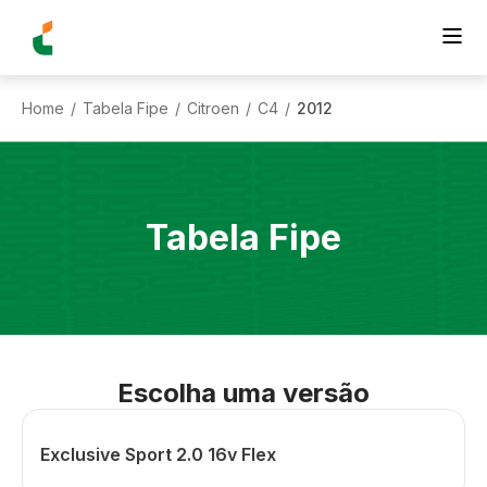
Home
Tabela Fipe
Citroen
C4
2012
/
/
/
/
Tabela Fipe
Escolha uma versão
Exclusive Sport 2.0 16v Flex