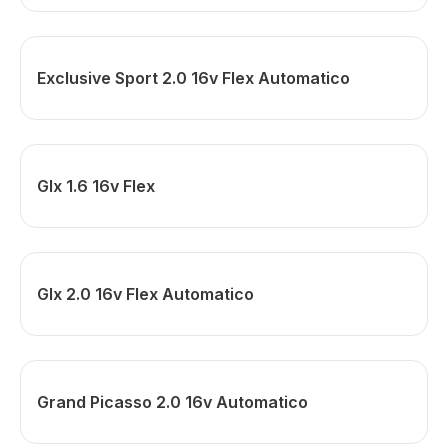
Exclusive Sport 2.0 16v Flex Automatico
Glx 1.6 16v Flex
Glx 2.0 16v Flex Automatico
Grand Picasso 2.0 16v Automatico