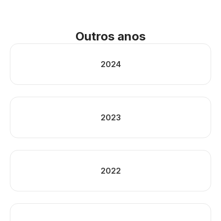
Outros anos
2024
2023
2022