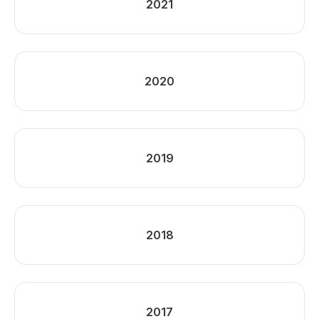
2021
2020
2019
2018
2017