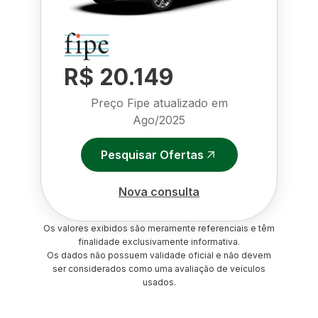
R$ 20.149
Preço Fipe atualizado em
Ago/2025
Pesquisar Ofertas
Nova consulta
Os valores exibidos são meramente referenciais e têm
finalidade exclusivamente informativa.
Os dados não possuem validade oficial e não devem
ser considerados como uma avaliação de veículos
usados.