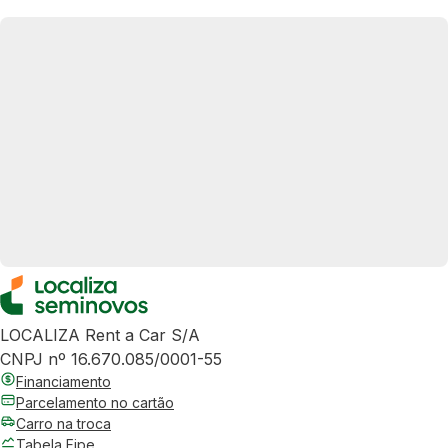
LOCALIZA Rent a Car S/A
CNPJ nº 16.670.085/0001-55
Financiamento
Parcelamento no cartão
Carro na troca
Tabela Fipe