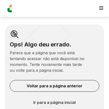
Ops! Algo deu errado.
Parece que a página que você está
tentando acessar não está disponível no
momento. Tente novamente mais tarde
ou volte para a página inicial.
Voltar para a página anterior
Ir para a página inicial