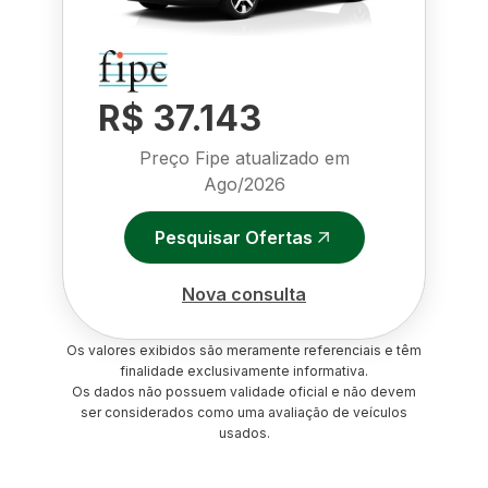
R$ 37.143
Preço Fipe atualizado em
Ago/2026
Pesquisar Ofertas
Nova consulta
Os valores exibidos são meramente referenciais e têm
finalidade exclusivamente informativa.
Os dados não possuem validade oficial e não devem
ser considerados como uma avaliação de veículos
usados.