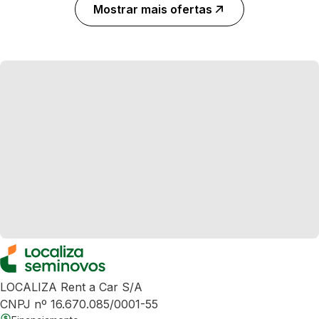
Mostrar mais ofertas
LOCALIZA Rent a Car S/A
CNPJ nº 16.670.085/0001-55