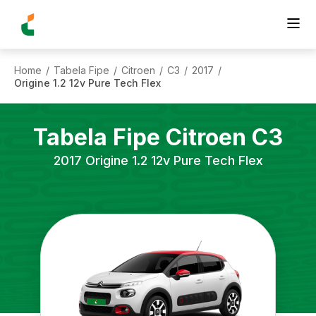
Home
Tabela Fipe
Citroen
C3
2017
/
/
/
/
/
Origine 1.2 12v Pure Tech Flex
Tabela Fipe
Citroen
C3
2017
Origine 1.2 12v Pure Tech Flex