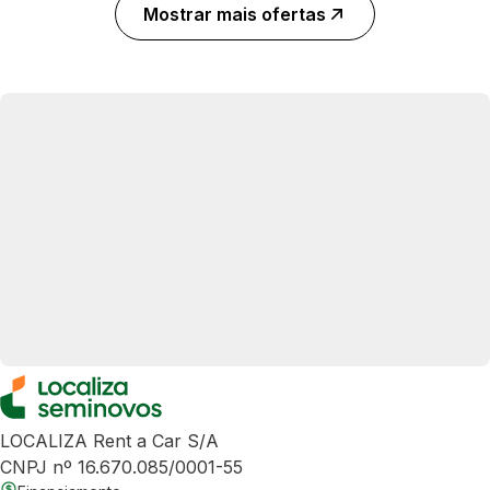
Mostrar mais ofertas
LOCALIZA Rent a Car S/A
CNPJ nº 16.670.085/0001-55