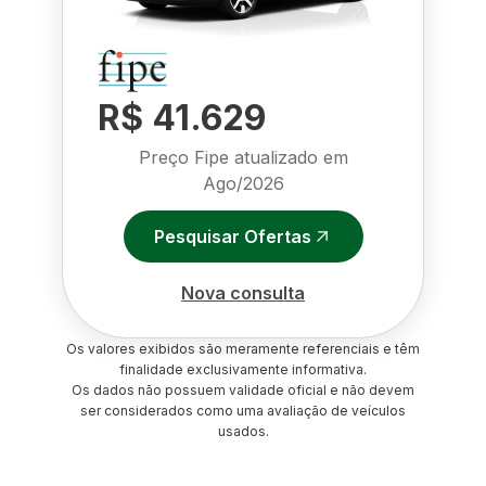
R$ 41.629
Preço Fipe atualizado em
Ago/2026
Pesquisar Ofertas
Nova consulta
Os valores exibidos são meramente referenciais e têm
finalidade exclusivamente informativa.
Os dados não possuem validade oficial e não devem
ser considerados como uma avaliação de veículos
usados.