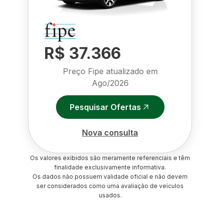
R$ 37.366
Preço Fipe atualizado em
Ago/2026
Pesquisar Ofertas
Nova consulta
Os valores exibidos são meramente referenciais e têm
finalidade exclusivamente informativa.
Os dados não possuem validade oficial e não devem
ser considerados como uma avaliação de veículos
usados.