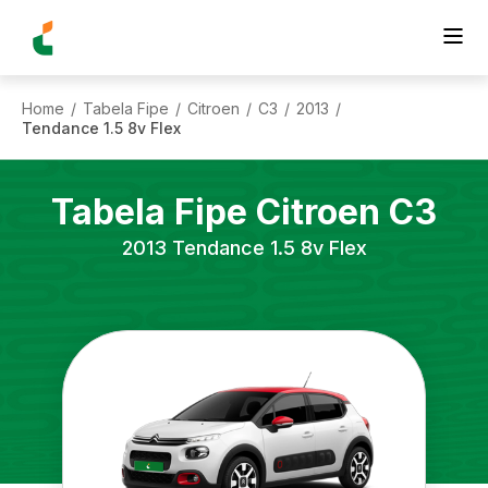
Home
Tabela Fipe
Citroen
C3
2013
/
/
/
/
/
Tendance 1.5 8v Flex
Tabela Fipe
Citroen
C3
2013
Tendance 1.5 8v Flex