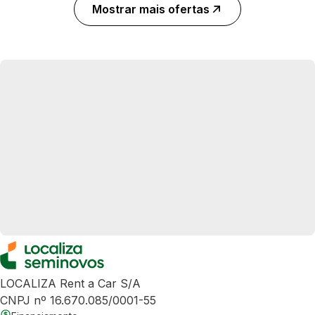
Mostrar mais ofertas
LOCALIZA Rent a Car S/A
CNPJ nº 16.670.085/0001-55