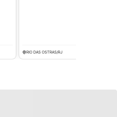
RIO DAS OSTRAS/RJ