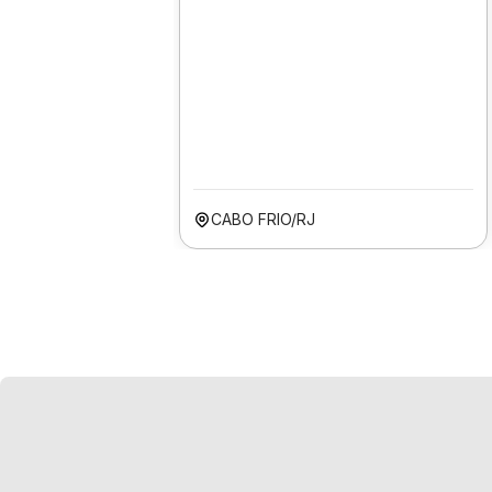
CABO FRIO/RJ