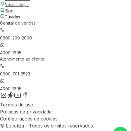
Nossas lojas
Blog
Dúvidas
Central de vendas
0800-200-2000
4000-1695
Atendimento ao cliente
0800-701-2523
4000-1695
Termos de uso
Políticas de privacidade
Configurações de cookies
© Localiza - Todos os direitos reservados.