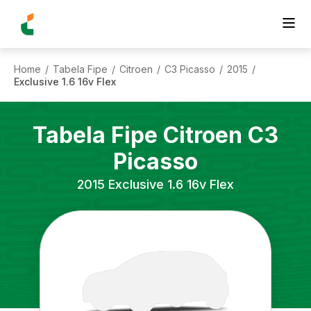
Home
Tabela Fipe
Citroen
C3 Picasso
2015
/
/
/
/
/
Exclusive 1.6 16v Flex
Tabela Fipe
Citroen
C3
Picasso
2015
Exclusive 1.6 16v Flex