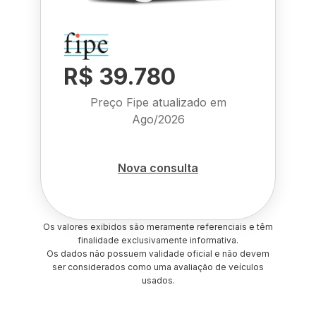
R$ 39.780
Preço Fipe atualizado em
Ago/2026
Nova consulta
Os valores exibidos são meramente referenciais e têm
finalidade exclusivamente informativa.
Os dados não possuem validade oficial e não devem
ser considerados como uma avaliação de veículos
usados.