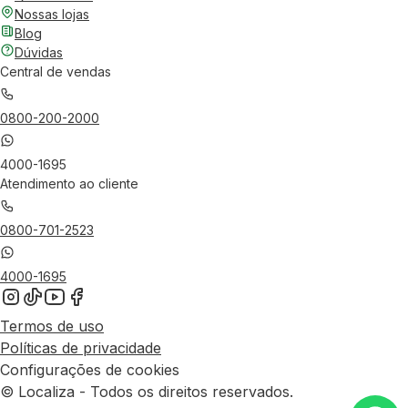
Nossas lojas
Blog
Dúvidas
Central de vendas
0800-200-2000
4000-1695
Atendimento ao cliente
0800-701-2523
4000-1695
Termos de uso
Políticas de privacidade
Configurações de cookies
© Localiza - Todos os direitos reservados.