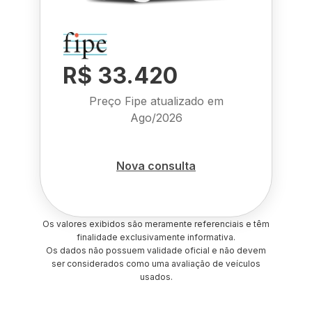
R$ 33.420
Preço Fipe atualizado em
Ago/2026
Nova consulta
Os valores exibidos são meramente referenciais e têm
finalidade exclusivamente informativa.
Os dados não possuem validade oficial e não devem
ser considerados como uma avaliação de veículos
usados.