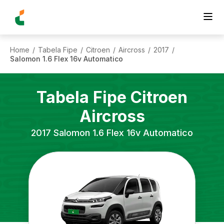
Home
Tabela Fipe
Citroen
Aircross
2017
/
/
/
/
/
Salomon 1.6 Flex 16v Automatico
Tabela Fipe
Citroen
Aircross
2017
Salomon 1.6 Flex 16v Automatico