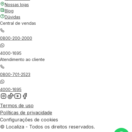
Nossas lojas
Blog
Dúvidas
Central de vendas
0800-200-2000
4000-1695
Atendimento ao cliente
0800-701-2523
4000-1695
Termos de uso
Políticas de privacidade
Configurações de cookies
© Localiza - Todos os direitos reservados.