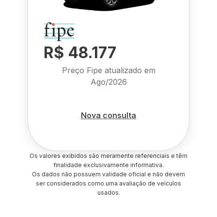
R$ 48.177
Preço Fipe atualizado em
Ago/2026
Nova consulta
Os valores exibidos são meramente referenciais e têm
finalidade exclusivamente informativa.
Os dados não possuem validade oficial e não devem
ser considerados como uma avaliação de veículos
usados.