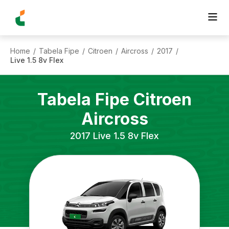
Home
Tabela Fipe
Citroen
Aircross
2017
/
/
/
/
/
Live 1.5 8v Flex
Tabela Fipe
Citroen
Aircross
2017
Live 1.5 8v Flex