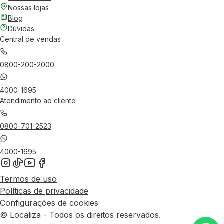
Nossas lojas
Blog
Dúvidas
Central de vendas
0800-200-2000
4000-1695
Atendimento ao cliente
0800-701-2523
4000-1695
Termos de uso
Políticas de privacidade
Configurações de cookies
© Localiza - Todos os direitos reservados.