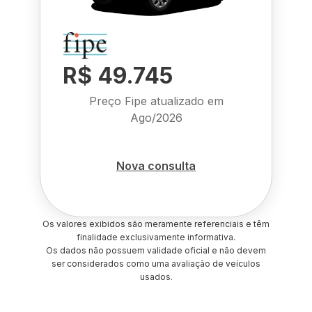
R$ 49.745
Preço Fipe atualizado em
Ago/2026
Nova consulta
Os valores exibidos são meramente referenciais e têm
finalidade exclusivamente informativa.
Os dados não possuem validade oficial e não devem
ser considerados como uma avaliação de veículos
usados.