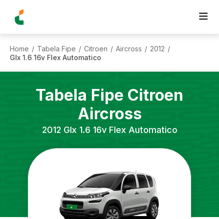
Home
Tabela Fipe
Citroen
Aircross
2012
/
/
/
/
/
Glx 1.6 16v Flex Automatico
Tabela Fipe
Citroen
Aircross
2012
Glx 1.6 16v Flex Automatico