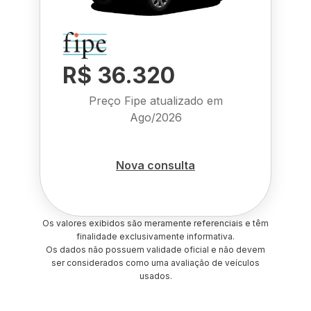
R$ 36.320
Preço Fipe atualizado em
Ago/2026
Nova consulta
Os valores exibidos são meramente referenciais e têm
finalidade exclusivamente informativa.
Os dados não possuem validade oficial e não devem
ser considerados como uma avaliação de veículos
usados.