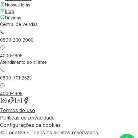
Nossas lojas
Blog
Dúvidas
Central de vendas
0800-200-2000
4000-1695
Atendimento ao cliente
0800-701-2523
4000-1695
Termos de uso
Políticas de privacidade
Configurações de cookies
© Localiza - Todos os direitos reservados.