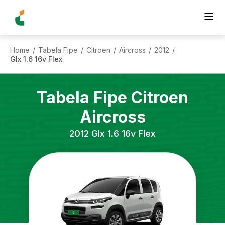
Home
Tabela Fipe
Citroen
Aircross
2012
/
/
/
/
/
Glx 1.6 16v Flex
Tabela Fipe
Citroen
Aircross
2012
Glx 1.6 16v Flex