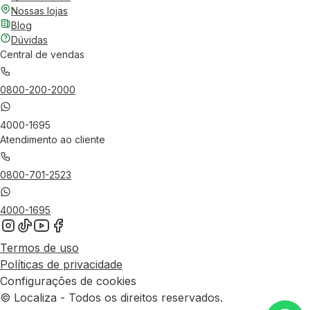
Nossas lojas
Blog
Dúvidas
Central de vendas
0800-200-2000
4000-1695
Atendimento ao cliente
0800-701-2523
4000-1695
Termos de uso
Políticas de privacidade
Configurações de cookies
© Localiza - Todos os direitos reservados.