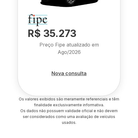
R$ 35.273
Preço Fipe atualizado em
Ago/2026
Nova consulta
Os valores exibidos são meramente referenciais e têm
finalidade exclusivamente informativa.
Os dados não possuem validade oficial e não devem
ser considerados como uma avaliação de veículos
usados.