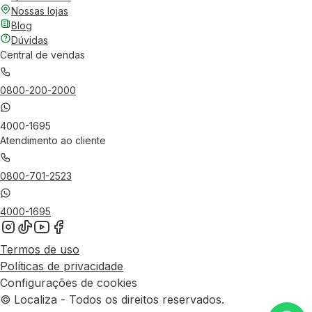
Nossas lojas
Blog
Dúvidas
Central de vendas
0800-200-2000
4000-1695
Atendimento ao cliente
0800-701-2523
4000-1695
Termos de uso
Políticas de privacidade
Configurações de cookies
© Localiza - Todos os direitos reservados.