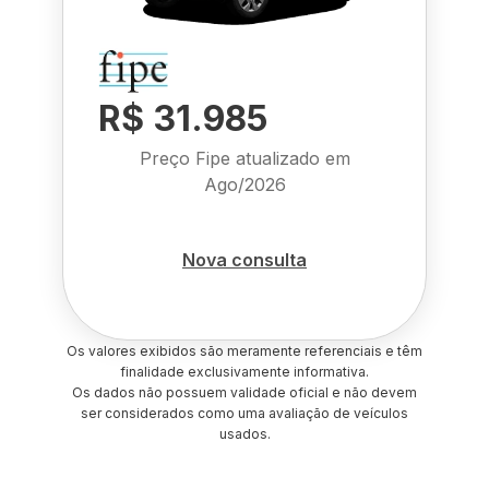
R$ 31.985
Preço Fipe atualizado em
Ago/2026
Nova consulta
Os valores exibidos são meramente referenciais e têm
finalidade exclusivamente informativa.
Os dados não possuem validade oficial e não devem
ser considerados como uma avaliação de veículos
usados.