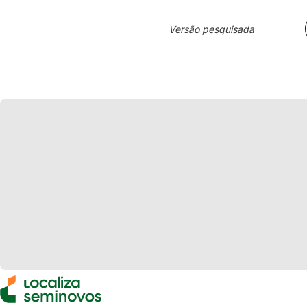
Versão pesquisada