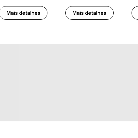
Mais detalhes
Mais detalhes