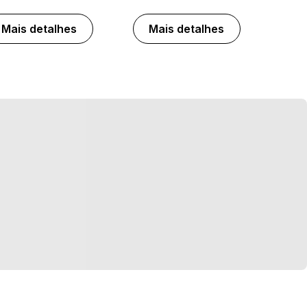
Mais detalhes
Mais detalhes