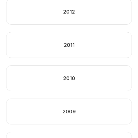
2012
2011
2010
2009