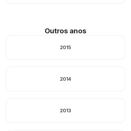
Outros anos
2015
2014
2013