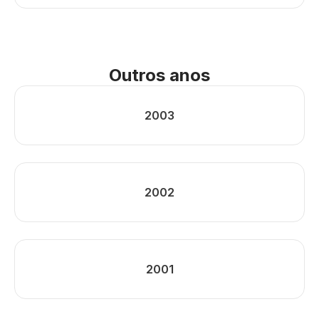
Outros anos
2003
2002
2001