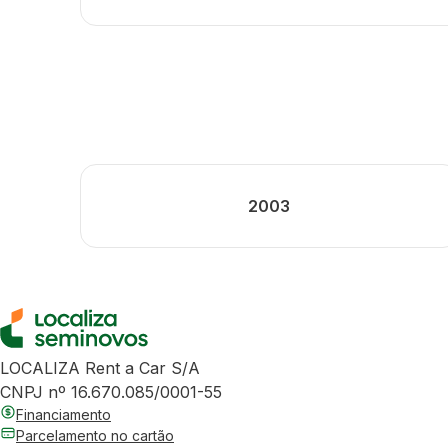
2003
LOCALIZA Rent a Car S/A
CNPJ nº 16.670.085/0001-55
Financiamento
Parcelamento no cartão