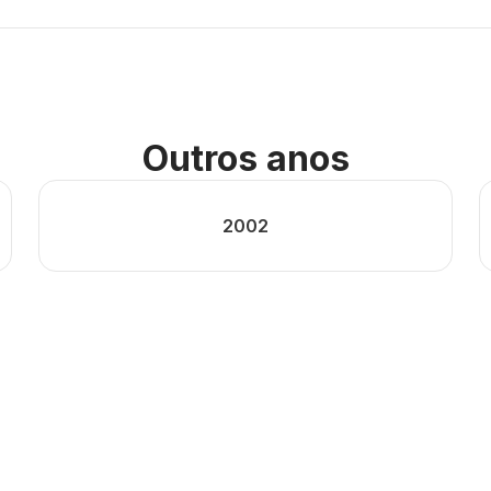
Outros anos
2002