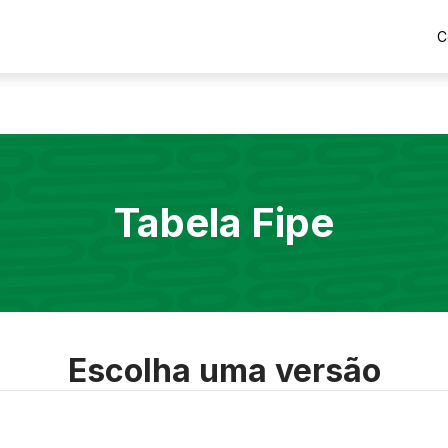
C
Tabela Fipe
Escolha uma versão