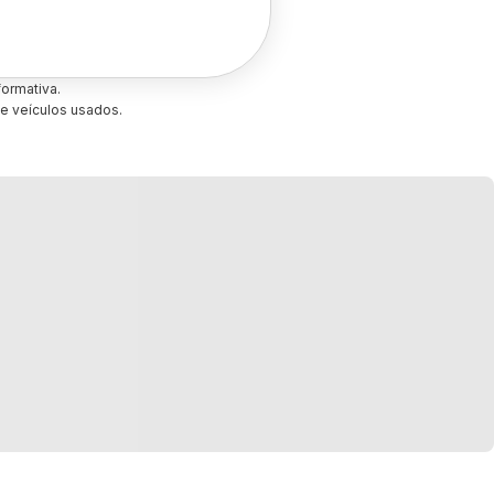
ormativa.
e veículos usados.