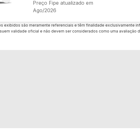
Preço Fipe atualizado em
Ago/2026
es exibidos são meramente referenciais e têm finalidade exclusivamente inf
uem validade oficial e não devem ser considerados como uma avaliação d