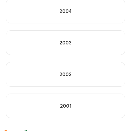
2004
2003
2002
2001