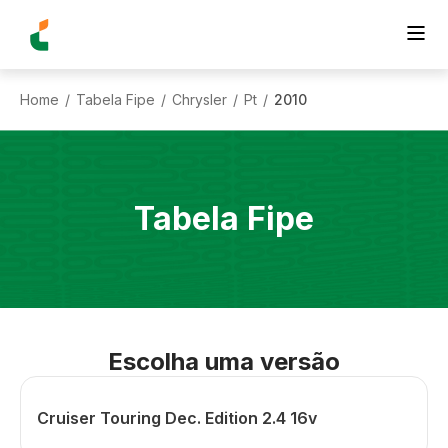
Home
Tabela Fipe
Chrysler
Pt
2010
/
/
/
/
Tabela Fipe
Escolha uma versão
Cruiser Touring Dec. Edition 2.4 16v