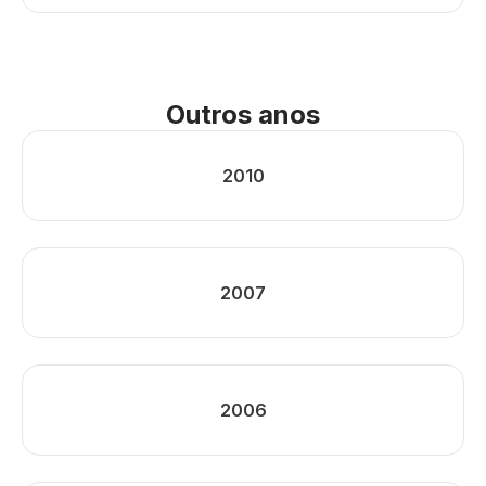
Outros anos
2010
2007
2006