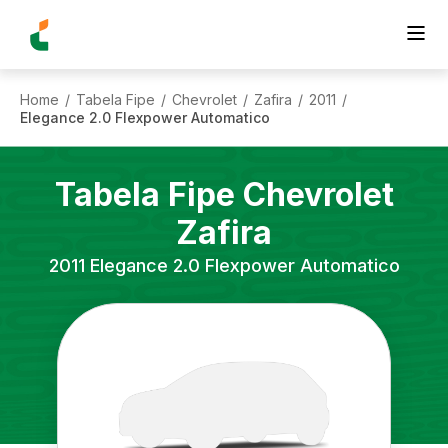
Home
Tabela Fipe
Chevrolet
Zafira
2011
/
/
/
/
/
Elegance 2.0 Flexpower Automatico
Tabela Fipe
Chevrolet
Zafira
2011
Elegance 2.0 Flexpower Automatico