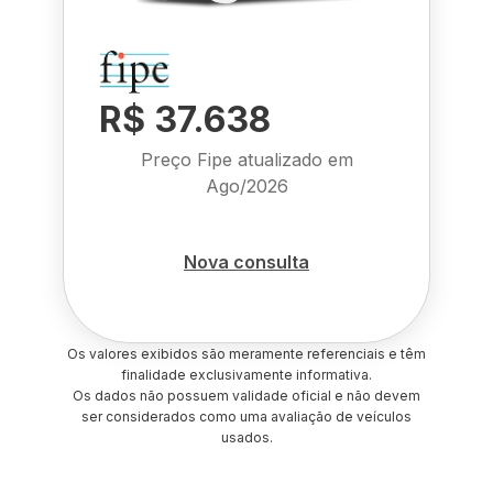
R$ 37.638
Preço Fipe atualizado em
Ago/2026
Nova consulta
Os valores exibidos são meramente referenciais e têm
finalidade exclusivamente informativa.
Os dados não possuem validade oficial e não devem
ser considerados como uma avaliação de veículos
usados.