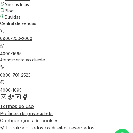
Nossas lojas
Blog
Dúvidas
Central de vendas
0800-200-2000
4000-1695
Atendimento ao cliente
0800-701-2523
4000-1695
Termos de uso
Políticas de privacidade
Configurações de cookies
© Localiza - Todos os direitos reservados.