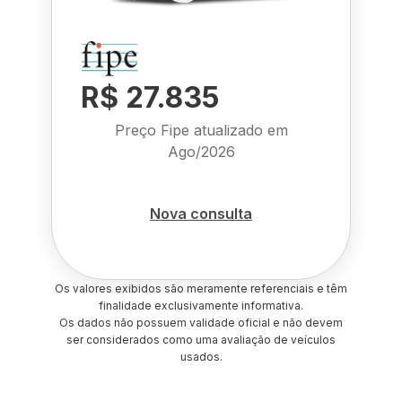
R$ 27.835
Preço Fipe atualizado em
Ago/2026
Nova consulta
Os valores exibidos são meramente referenciais e têm
finalidade exclusivamente informativa.
Os dados não possuem validade oficial e não devem
ser considerados como uma avaliação de veículos
usados.