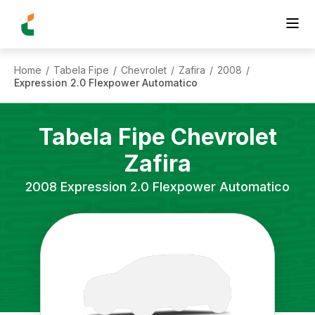
Home
Tabela Fipe
Chevrolet
Zafira
2008
/
/
/
/
/
Expression 2.0 Flexpower Automatico
Tabela Fipe
Chevrolet
Zafira
2008
Expression 2.0 Flexpower Automatico