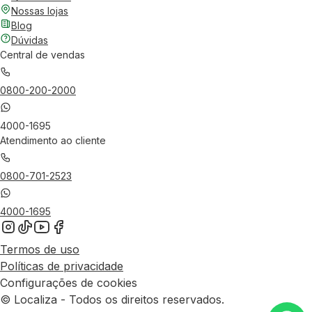
Nossas lojas
Blog
Dúvidas
Central de vendas
0800-200-2000
4000-1695
Atendimento ao cliente
0800-701-2523
4000-1695
Termos de uso
Políticas de privacidade
Configurações de cookies
© Localiza - Todos os direitos reservados.