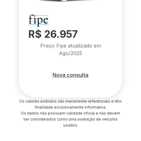
R$ 26.957
Preço Fipe atualizado em
Ago/2025
Nova consulta
Os valores exibidos são meramente referenciais e têm
finalidade exclusivamente informativa.
Os dados não possuem validade oficial e não devem
ser considerados como uma avaliação de veículos
usados.