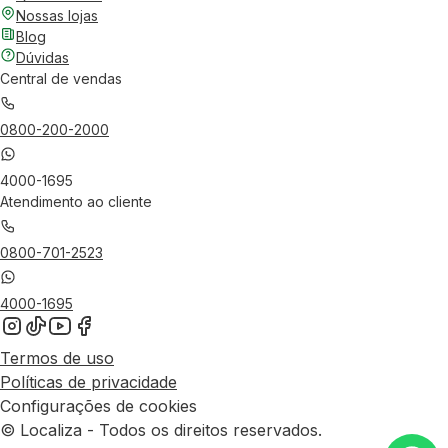
Nossas lojas
Blog
Dúvidas
Central de vendas
0800-200-2000
4000-1695
Atendimento ao cliente
0800-701-2523
4000-1695
Termos de uso
Políticas de privacidade
Configurações de cookies
© Localiza - Todos os direitos reservados.