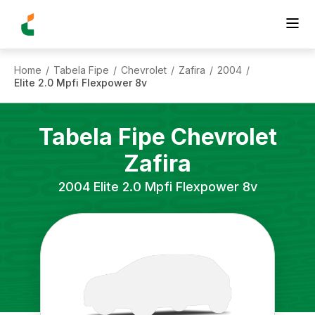
Home
Tabela Fipe
Chevrolet
Zafira
2004
/
/
/
/
/
Elite 2.0 Mpfi Flexpower 8v
Tabela Fipe
Chevrolet
Zafira
2004
Elite 2.0 Mpfi Flexpower 8v