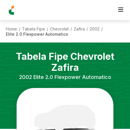
Home
Tabela Fipe
Chevrolet
Zafira
2002
/
/
/
/
/
Elite 2.0 Flexpower Automatico
Tabela Fipe
Chevrolet
Zafira
2002
Elite 2.0 Flexpower Automatico