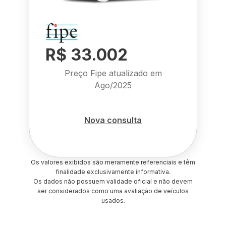
R$ 33.002
Preço Fipe atualizado em
Ago/2025
Nova consulta
Os valores exibidos são meramente referenciais e têm
finalidade exclusivamente informativa.
Os dados não possuem validade oficial e não devem
ser considerados como uma avaliação de veículos
usados.