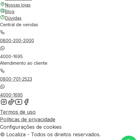
Nossas lojas
Blog
Dúvidas
Central de vendas
0800-200-2000
4000-1695
Atendimento ao cliente
0800-701-2523
4000-1695
Termos de uso
Políticas de privacidade
Configurações de cookies
© Localiza - Todos os direitos reservados.