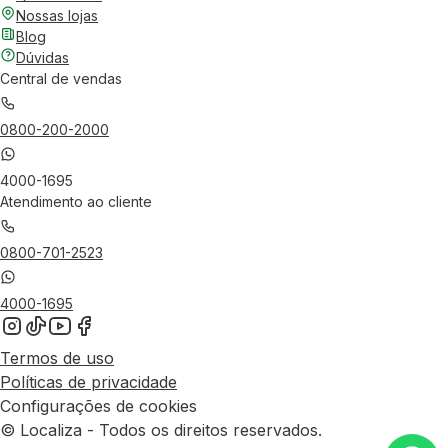
Nossas lojas
Blog
Dúvidas
Central de vendas
0800-200-2000
4000-1695
Atendimento ao cliente
0800-701-2523
4000-1695
Termos de uso
Políticas de privacidade
Configurações de cookies
© Localiza - Todos os direitos reservados.