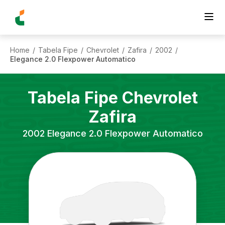
Home
Tabela Fipe
Chevrolet
Zafira
2002
/
/
/
/
/
Elegance 2.0 Flexpower Automatico
Tabela Fipe
Chevrolet
Zafira
2002
Elegance 2.0 Flexpower Automatico