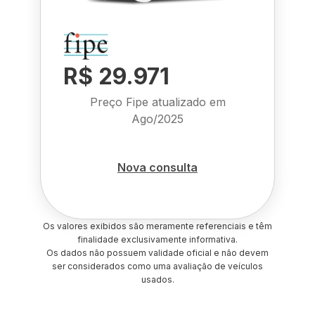
R$ 29.971
Preço Fipe atualizado em
Ago/2025
Nova consulta
Os valores exibidos são meramente referenciais e têm
finalidade exclusivamente informativa.
Os dados não possuem validade oficial e não devem
ser considerados como uma avaliação de veículos
usados.