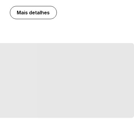
Mais detalhes