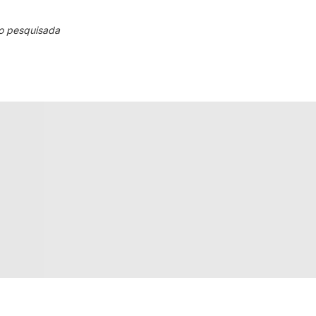
o pesquisada