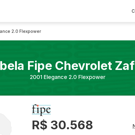
C
ance 2.0 Flexpower
bela Fipe
Chevrolet
Zaf
2001
Elegance 2.0 Flexpower
R$ 30.568