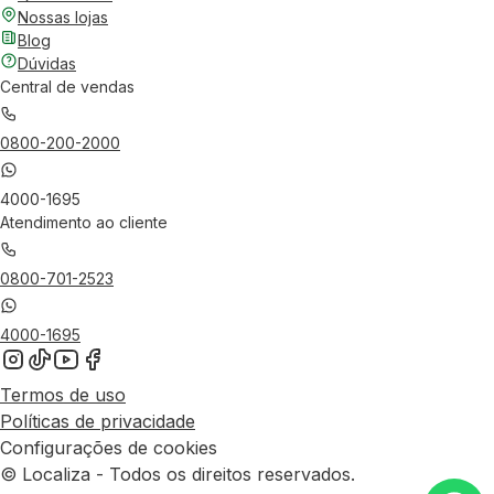
Nossas lojas
Blog
Dúvidas
Central de vendas
0800-200-2000
4000-1695
Atendimento ao cliente
0800-701-2523
4000-1695
Termos de uso
Políticas de privacidade
Configurações de cookies
© Localiza - Todos os direitos reservados.