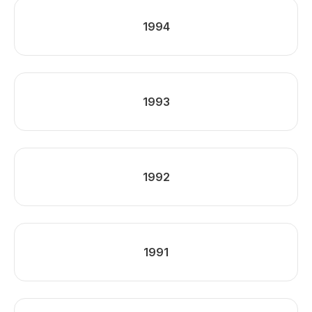
1994
1993
1992
1991