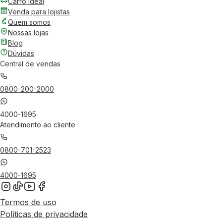
Carro Ideal
Venda para lojistas
Quem somos
Nossas lojas
Blog
Dúvidas
Central de vendas
0800-200-2000
4000-1695
Atendimento ao cliente
0800-701-2523
4000-1695
Termos de uso
Políticas de privacidade