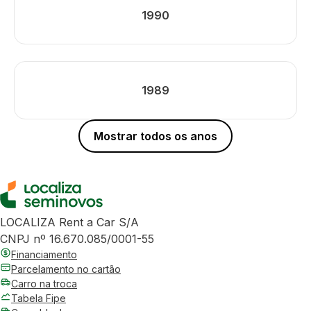
1990
1989
Mostrar todos os anos
LOCALIZA Rent a Car S/A
CNPJ nº 16.670.085/0001-55
Financiamento
Parcelamento no cartão
Carro na troca
Tabela Fipe