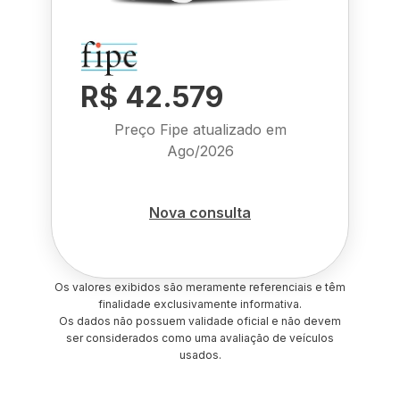
R$ 42.579
Preço Fipe atualizado em
Ago/2026
Nova consulta
Os valores exibidos são meramente referenciais e têm
finalidade exclusivamente informativa.
Os dados não possuem validade oficial e não devem
ser considerados como uma avaliação de veículos
usados.