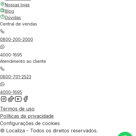
Nossas lojas
Blog
Dúvidas
Central de vendas
0800-200-2000
4000-1695
Atendimento ao cliente
0800-701-2523
4000-1695
Termos de uso
Políticas de privacidade
Configurações de cookies
© Localiza - Todos os direitos reservados.