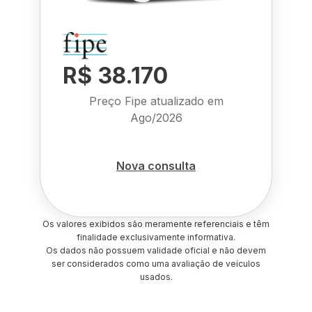
R$ 38.170
Preço Fipe atualizado em
Ago/2026
Nova consulta
Os valores exibidos são meramente referenciais e têm
finalidade exclusivamente informativa.
Os dados não possuem validade oficial e não devem
ser considerados como uma avaliação de veículos
usados.