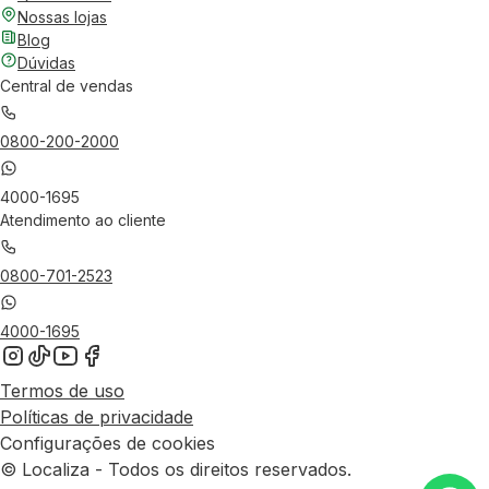
Nossas lojas
Blog
Dúvidas
Central de vendas
0800-200-2000
4000-1695
Atendimento ao cliente
0800-701-2523
4000-1695
Termos de uso
Políticas de privacidade
Configurações de cookies
© Localiza - Todos os direitos reservados.