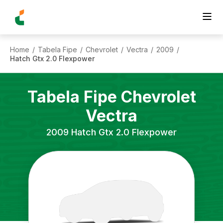
Home
Tabela Fipe
Chevrolet
Vectra
2009
/
/
/
/
/
Hatch Gtx 2.0 Flexpower
Tabela Fipe
Chevrolet
Vectra
2009
Hatch Gtx 2.0 Flexpower