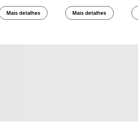
Mais detalhes
Mais detalhes