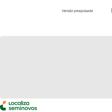
Versão pesquisada