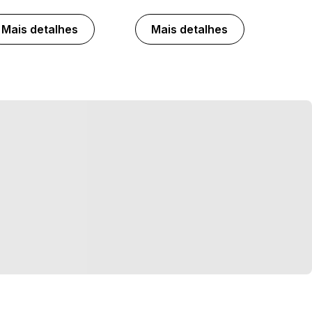
Mais detalhes
Mais detalhes