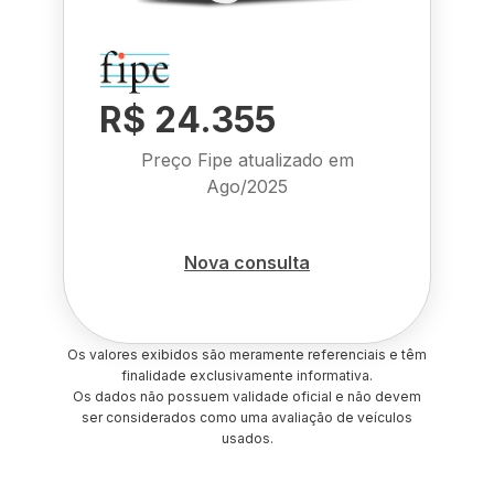
R$ 24.355
Preço Fipe atualizado em
Ago/2025
Nova consulta
Os valores exibidos são meramente referenciais e têm
finalidade exclusivamente informativa.
Os dados não possuem validade oficial e não devem
ser considerados como uma avaliação de veículos
usados.