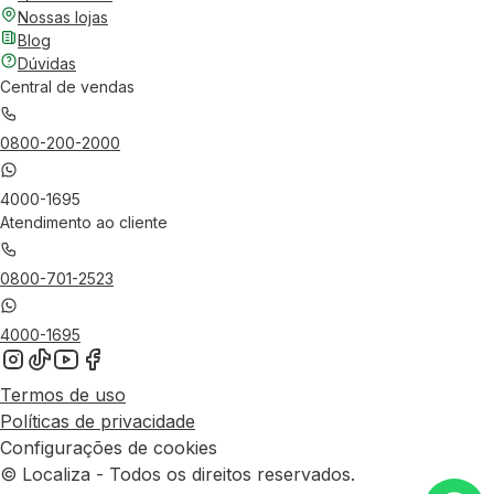
Nossas lojas
Blog
Dúvidas
Central de vendas
0800-200-2000
4000-1695
Atendimento ao cliente
0800-701-2523
4000-1695
Termos de uso
Políticas de privacidade
Configurações de cookies
© Localiza - Todos os direitos reservados.