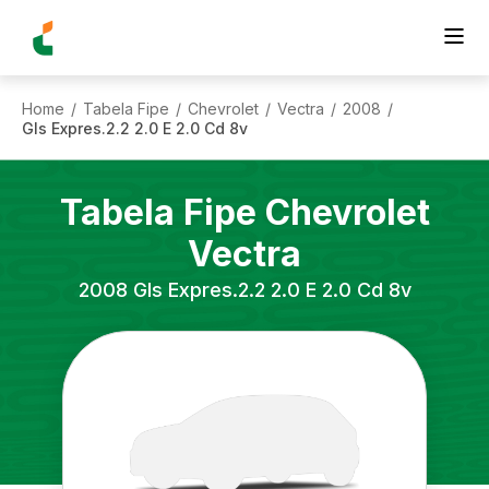
Home
Tabela Fipe
Chevrolet
Vectra
2008
/
/
/
/
/
Gls Expres.2.2 2.0 E 2.0 Cd 8v
Tabela Fipe
Chevrolet
Vectra
2008
Gls Expres.2.2 2.0 E 2.0 Cd 8v