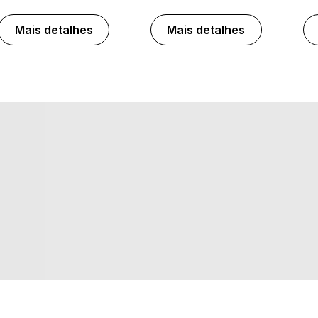
Mais detalhes
Mais detalhes