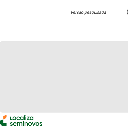
Versão pesquisada