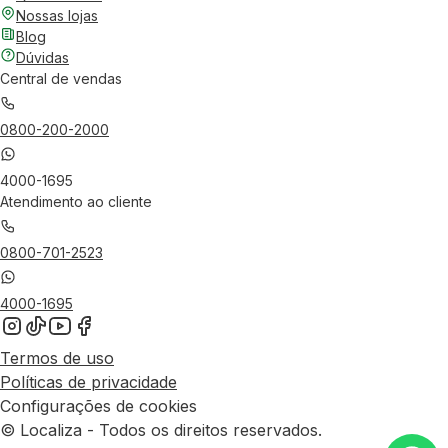
Nossas lojas
Blog
Dúvidas
Central de vendas
0800-200-2000
4000-1695
Atendimento ao cliente
0800-701-2523
4000-1695
Termos de uso
Políticas de privacidade
Configurações de cookies
© Localiza - Todos os direitos reservados.