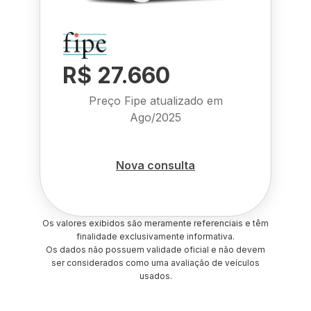
R$ 27.660
Preço Fipe atualizado em
Ago/2025
Nova consulta
Os valores exibidos são meramente referenciais e têm
finalidade exclusivamente informativa.
Os dados não possuem validade oficial e não devem
ser considerados como uma avaliação de veículos
usados.