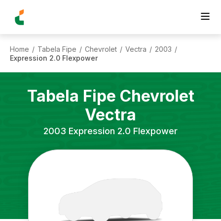
Home
Tabela Fipe
Chevrolet
Vectra
2003
/
/
/
/
/
Expression 2.0 Flexpower
Tabela Fipe
Chevrolet
Vectra
2003
Expression 2.0 Flexpower