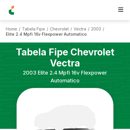
Home
Tabela Fipe
Chevrolet
Vectra
2003
/
/
/
/
/
Elite 2.4 Mpfi 16v Flexpower Automatico
Tabela Fipe
Chevrolet
Vectra
2003
Elite 2.4 Mpfi 16v Flexpower
Automatico