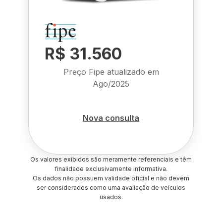
R$ 31.560
Preço Fipe atualizado em
Ago/2025
Nova consulta
Os valores exibidos são meramente referenciais e têm
finalidade exclusivamente informativa.
Os dados não possuem validade oficial e não devem
ser considerados como uma avaliação de veículos
usados.