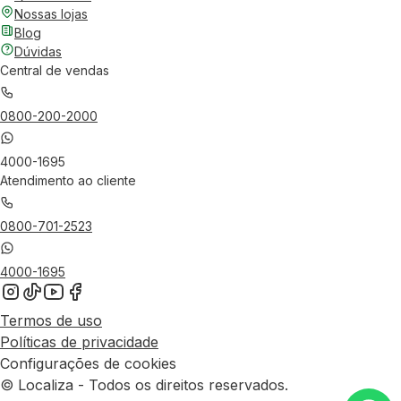
Nossas lojas
Blog
Dúvidas
Central de vendas
0800-200-2000
4000-1695
Atendimento ao cliente
0800-701-2523
4000-1695
Termos de uso
Políticas de privacidade
Configurações de cookies
© Localiza - Todos os direitos reservados.